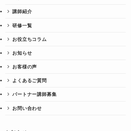
講師紹介
研修一覧
お役立ちコラム
お知らせ
お客様の声
よくあるご質問
パートナー講師募集
お問い合わせ