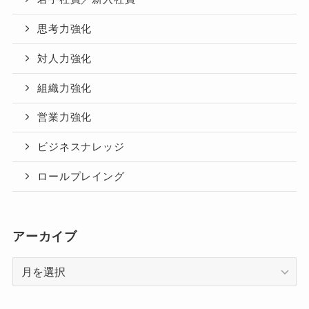
思考力強化
対人力強化
組織力強化
営業力強化
ビジネスナレッジ
ロールプレイング
アーカイブ
ア
ー
カ