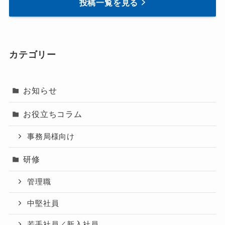
投稿一覧を見る
カテゴリー
お知らせ
お役立ちコラム
事務局様向け
研修
管理職
中堅社員
若手社員／新入社員