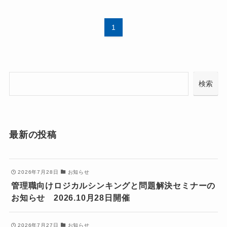
1
検
検索
索
最新の投稿
2026年7月28日
お知らせ
管理職向けロジカルシンキングと問題解決セミナーの
お知らせ 2026.10月28日開催
2026年7月27日
お知らせ