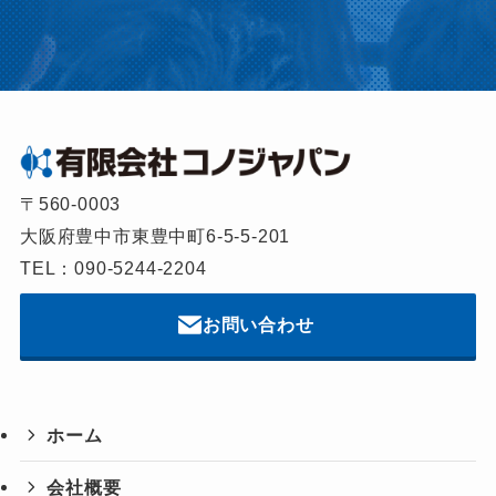
〒560-0003
大阪府豊中市東豊中町6-5-5-201
TEL：090-5244-2204
お問い合わせ
ホーム
会社概要