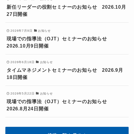
新任リーダーの役割セミナーのお知らせ 2026.10月
27日開催
2026年7月9日
お知らせ
現場での指導法（OJT）セミナーのお知らせ
2026.10月9日開催
2026年6月18日
お知らせ
タイムマネジメントセミナーのお知らせ 2026.9月
18日開催
2026年5月22日
お知らせ
現場での指導法（OJT）セミナーのお知らせ
2026.8月24日開催