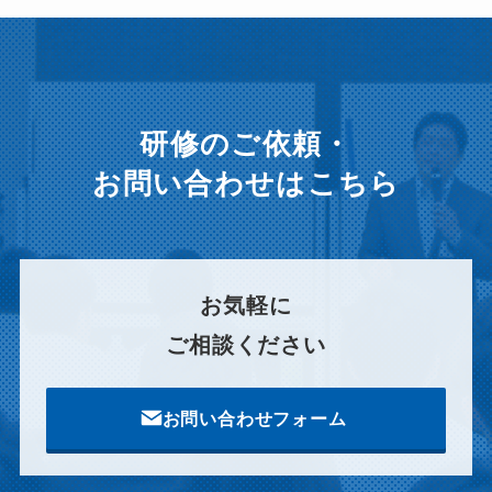
イ
ブ
研修のご依頼・
お問い合わせはこちら
お気軽に
ご相談ください
お問い合わせフォーム