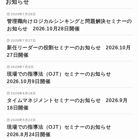
お知らせ
2026年7月28日
管理職向けロジカルシンキングと問題解決セミナーの
お知らせ 2026.10月28日開催
2026年7月27日
新任リーダーの役割セミナーのお知らせ 2026.10月
27日開催
2026年7月9日
現場での指導法（OJT）セミナーのお知らせ
2026.10月9日開催
2026年6月18日
タイムマネジメントセミナーのお知らせ 2026.9月
18日開催
2026年5月22日
現場での指導法（OJT）セミナーのお知らせ
2026.8月24日開催