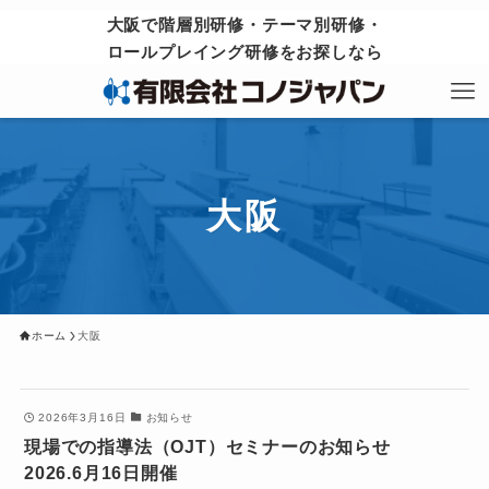
大阪で階層別研修・テーマ別研修・
ロールプレイング研修をお探しなら
大阪
ホーム
大阪
2026年3月16日
お知らせ
現場での指導法（OJT）セミナーのお知らせ
2026.6月16日開催