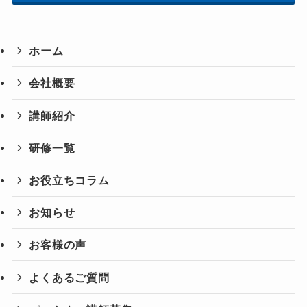
ホーム
会社概要
講師紹介
研修一覧
お役立ちコラム
お知らせ
お客様の声
よくあるご質問