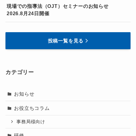
現場での指導法（OJT）セミナーのお知らせ
2026.8月24日開催
投稿一覧を見る
カテゴリー
お知らせ
お役立ちコラム
事務局様向け
研修