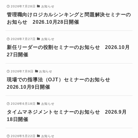
2026年7月28日
お知らせ
管理職向けロジカルシンキングと問題解決セミナーの
お知らせ 2026.10月28日開催
2026年7月27日
お知らせ
新任リーダーの役割セミナーのお知らせ 2026.10月
27日開催
2026年7月9日
お知らせ
現場での指導法（OJT）セミナーのお知らせ
2026.10月9日開催
2026年6月18日
お知らせ
タイムマネジメントセミナーのお知らせ 2026.9月
18日開催
2026年5月22日
お知らせ