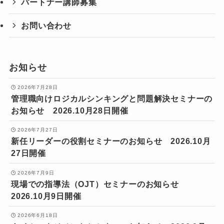
パートナー講師募集
お問い合わせ
お知らせ
2026年7月28日
管理職向けロジカルシンキングと問題解決セミナーの
お知らせ 2026.10月28日開催
2026年7月27日
新任リーダーの役割セミナーのお知らせ 2026.10月
27日開催
2026年7月9日
現場での指導法（OJT）セミナーのお知らせ
2026.10月9日開催
2026年6月18日