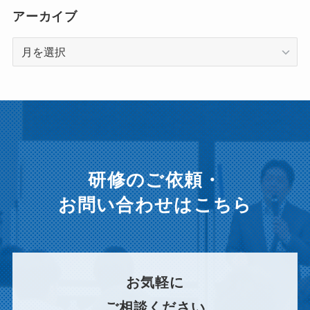
アーカイブ
ア
ー
カ
イ
ブ
研修のご依頼・
お問い合わせはこちら
お気軽に
ご相談ください