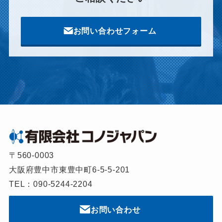
お問い合わせフォーム
〒560-0003
大阪府豊中市東豊中町6-5-5-201
TEL：090-5244-2204
お問い合わせ