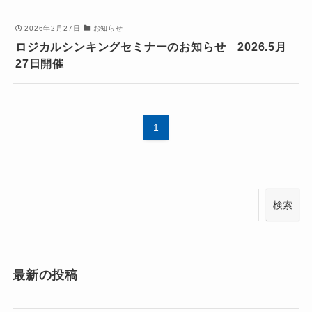
2026年2月27日
お知らせ
ロジカルシンキングセミナーのお知らせ 2026.5月
27日開催
1
検
検索
索
最新の投稿