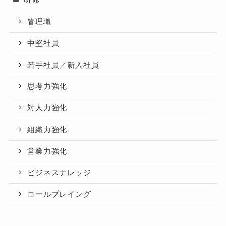
管理職
中堅社員
若手社員／新入社員
思考力強化
対人力強化
組織力強化
営業力強化
ビジネスナレッジ
ロールプレイング