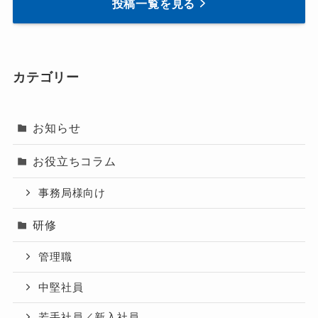
投稿一覧を見る
カテゴリー
お知らせ
お役立ちコラム
事務局様向け
研修
管理職
中堅社員
若手社員／新入社員