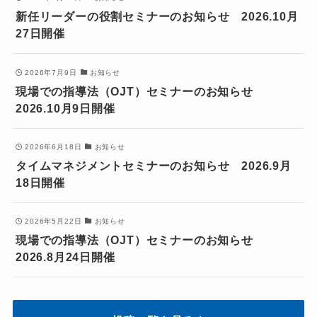
新任リーダーの役割セミナーのお知らせ 2026.10月
27日開催
2026年7月9日
お知らせ
現場での指導法（OJT）セミナーのお知らせ
2026.10月9日開催
2026年6月18日
お知らせ
タイムマネジメントセミナーのお知らせ 2026.9月
18日開催
2026年5月22日
お知らせ
現場での指導法（OJT）セミナーのお知らせ
2026.8月24日開催