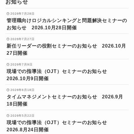
お知らせ
2026年7月28日
管理職向けロジカルシンキングと問題解決セミナーの
お知らせ 2026.10月28日開催
2026年7月27日
新任リーダーの役割セミナーのお知らせ 2026.10月
27日開催
2026年7月9日
現場での指導法（OJT）セミナーのお知らせ
2026.10月9日開催
2026年6月18日
タイムマネジメントセミナーのお知らせ 2026.9月
18日開催
2026年5月22日
現場での指導法（OJT）セミナーのお知らせ
2026.8月24日開催