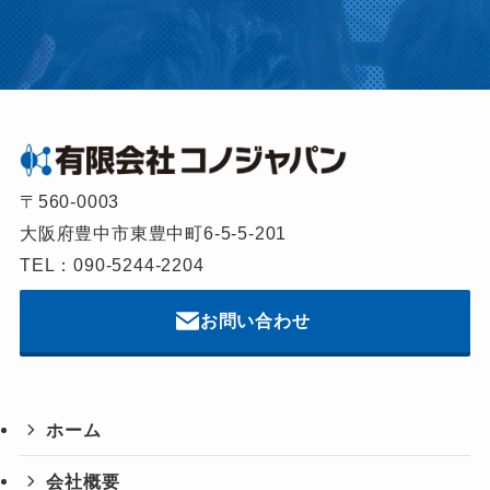
〒560-0003
大阪府豊中市東豊中町6-5-5-201
TEL：090-5244-2204
お問い合わせ
ホーム
会社概要