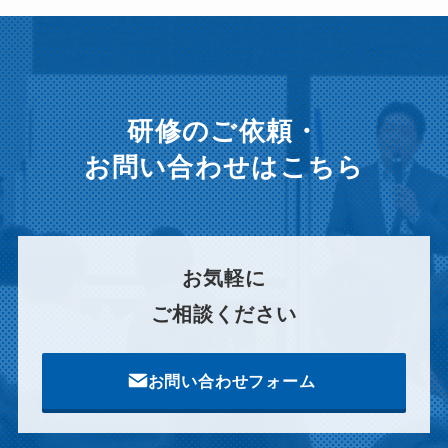
イ
ブ
研修のご依頼・
お問い合わせはこちら
お気軽に
ご相談ください
お問い合わせフォーム