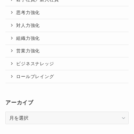
思考力強化
対人力強化
組織力強化
営業力強化
ビジネスナレッジ
ロールプレイング
アーカイブ
ア
ー
カ