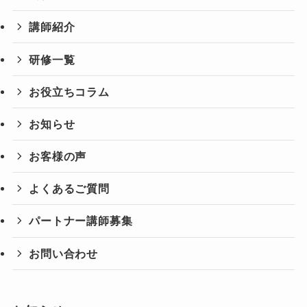
講師紹介
研修一覧
お役立ちコラム
お知らせ
お客様の声
よくあるご質問
パートナー講師募集
お問い合わせ