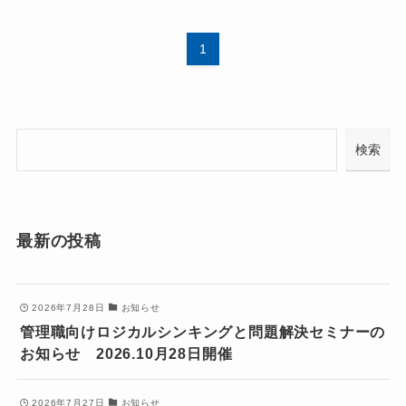
1
検
検索
索
最新の投稿
2026年7月28日
お知らせ
管理職向けロジカルシンキングと問題解決セミナーの
お知らせ 2026.10月28日開催
2026年7月27日
お知らせ