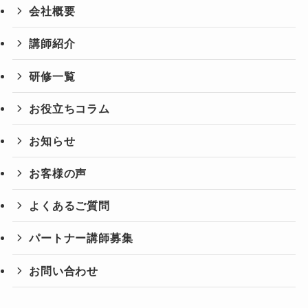
会社概要
講師紹介
研修一覧
お役立ちコラム
お知らせ
お客様の声
よくあるご質問
パートナー講師募集
お問い合わせ