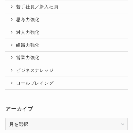
若手社員／新入社員
思考力強化
対人力強化
組織力強化
営業力強化
ビジネスナレッジ
ロールプレイング
アーカイブ
ア
ー