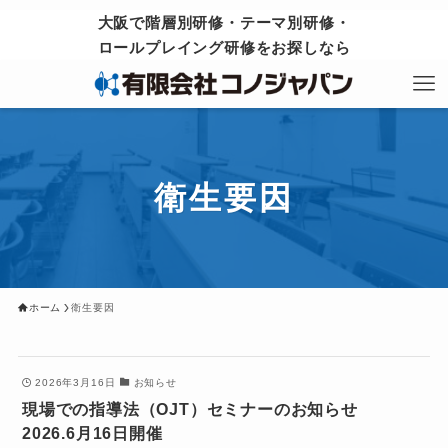
大阪で階層別研修・テーマ別研修・
ロールプレイング研修をお探しなら
衛生要因
ホーム
衛生要因
2026年3月16日
お知らせ
現場での指導法（OJT）セミナーのお知らせ
2026.6月16日開催