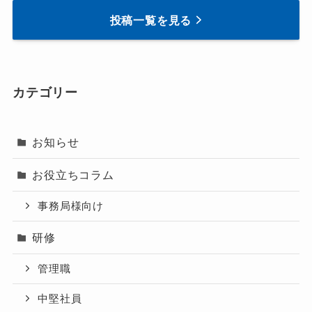
投稿一覧を見る
カテゴリー
お知らせ
お役立ちコラム
事務局様向け
研修
管理職
中堅社員