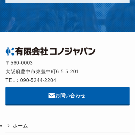
〒560-0003
大阪府豊中市東豊中町6-5-5-201
TEL：090-5244-2204
お問い合わせ
ホーム