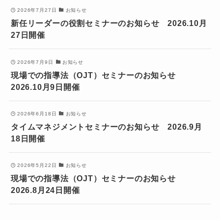
2026年7月27日
お知らせ
新任リーダーの役割セミナーのお知らせ 2026.10月
27日開催
2026年7月9日
お知らせ
現場での指導法（OJT）セミナーのお知らせ
2026.10月9日開催
2026年6月18日
お知らせ
タイムマネジメントセミナーのお知らせ 2026.9月
18日開催
2026年5月22日
お知らせ
現場での指導法（OJT）セミナーのお知らせ
2026.8月24日開催