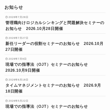
お知らせ
2026年7月28日
管理職向けロジカルシンキングと問題解決セミナーの
お知らせ 2026.10月28日開催
2026年7月27日
新任リーダーの役割セミナーのお知らせ 2026.10月
27日開催
2026年7月9日
現場での指導法（OJT）セミナーのお知らせ
2026.10月9日開催
2026年6月18日
タイムマネジメントセミナーのお知らせ 2026.9月
18日開催
2026年5月22日
現場での指導法（OJT）セミナーのお知らせ