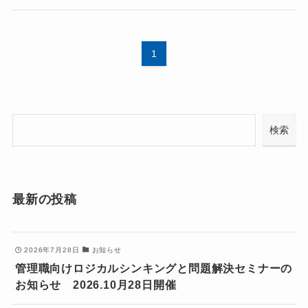
1
検
検索
索
最新の投稿
2026年7月28日
お知らせ
管理職向けロジカルシンキングと問題解決セミナーの
お知らせ 2026.10月28日開催