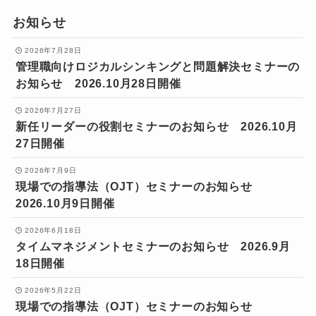
お知らせ
2026年7月28日
管理職向けロジカルシンキングと問題解決セミナーの
お知らせ 2026.10月28日開催
2026年7月27日
新任リーダーの役割セミナーのお知らせ 2026.10月
27日開催
2026年7月9日
現場での指導法（OJT）セミナーのお知らせ
2026.10月9日開催
2026年6月18日
タイムマネジメントセミナーのお知らせ 2026.9月
18日開催
2026年5月22日
現場での指導法（OJT）セミナーのお知らせ