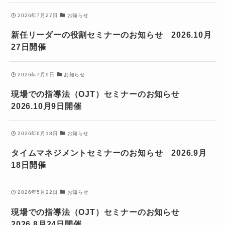
2026年7月27日
お知らせ
新任リーダーの役割セミナーのお知らせ 2026.10月
27日開催
2026年7月9日
お知らせ
現場での指導法（OJT）セミナーのお知らせ
2026.10月9日開催
2026年6月18日
お知らせ
タイムマネジメントセミナーのお知らせ 2026.9月
18日開催
2026年5月22日
お知らせ
現場での指導法（OJT）セミナーのお知らせ
2026.8月24日開催