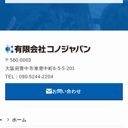
〒560-0003
大阪府豊中市東豊中町6-5-5-201
TEL：090-5244-2204
お問い合わせ
ホーム