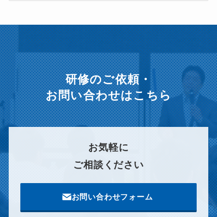
ー
カ
イ
ブ
研修のご依頼・
お問い合わせはこちら
お気軽に
ご相談ください
お問い合わせフォーム