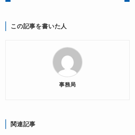
この記事を書いた人
事務局
関連記事