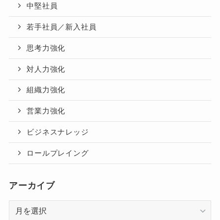
中堅社員
若手社員／新入社員
思考力強化
対人力強化
組織力強化
営業力強化
ビジネスナレッジ
ロールプレイング
アーカイブ
ア