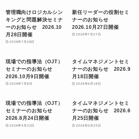
管理職向けロジカルシン
新任リーダーの役割セミ
キングと問題解決セミナ
ナーのお知らせ
ーのお知らせ 2026.10
2026.10月27日開催
月28日開催
2026年7月27日
2026年7月28日
現場での指導法（OJT）
タイムマネジメントセミ
セミナーのお知らせ
ナーのお知らせ 2026.9
2026.10月9日開催
月18日開催
2026年7月9日
2026年6月18日
現場での指導法（OJT）
タイムマネジメントセミ
セミナーのお知らせ
ナーのお知らせ 2026.6
2026.8月24日開催
月25日開催
2026年5月22日
2026年3月25日