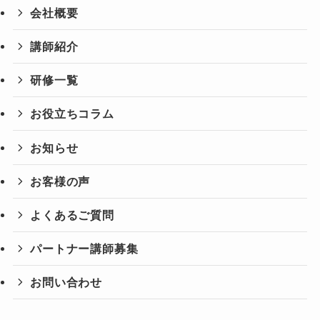
会社概要
講師紹介
研修一覧
お役立ちコラム
お知らせ
お客様の声
よくあるご質問
パートナー講師募集
お問い合わせ