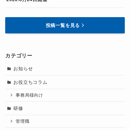
投稿一覧を見る
カテゴリー
お知らせ
お役立ちコラム
事務局様向け
研修
管理職