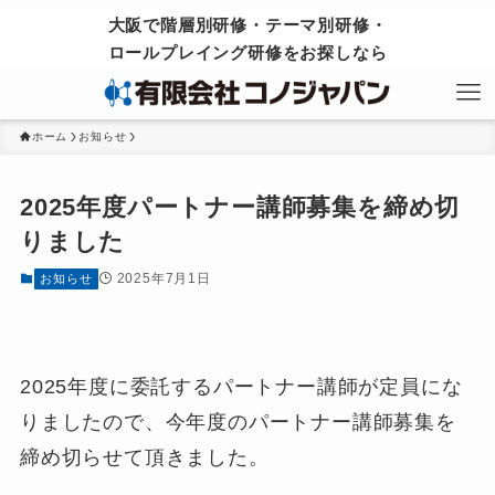
大阪で階層別研修・テーマ別研修・
ロールプレイング研修をお探しなら
ホーム
お知らせ
2025年度パートナー講師募集を締め切
りました
2025年7月1日
お知らせ
2025年度に委託するパートナー講師が定員にな
りましたので、今年度のパートナー講師募集を
締め切らせて頂きました。