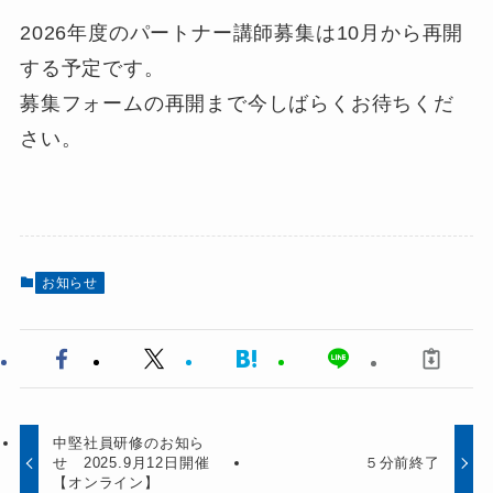
2026年度のパートナー講師募集は10月から再開
する予定です。
募集フォームの再開まで今しばらくお待ちくだ
さい。
お知らせ
中堅社員研修のお知ら
せ 2025.9月12日開催
５分前終了
【オンライン】