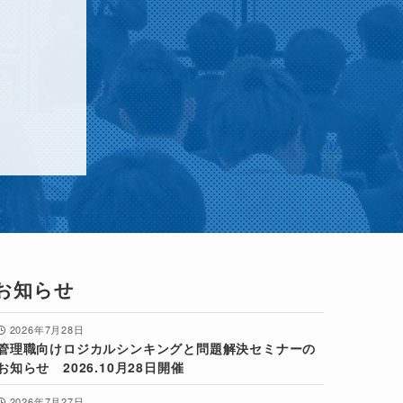
お知らせ
2026年7月28日
管理職向けロジカルシンキングと問題解決セミナーの
お知らせ 2026.10月28日開催
2026年7月27日