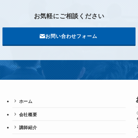
お気軽に
ご相談ください
お問い合わせフォーム
ホーム
会社概要
講師紹介