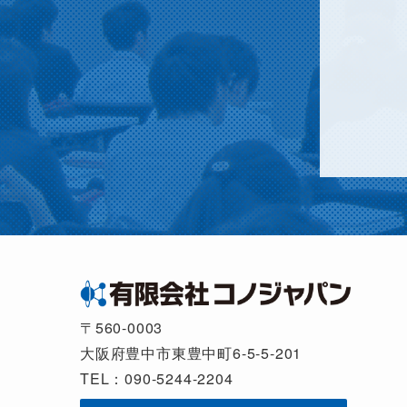
〒560-0003
大阪府豊中市東豊中町6-5-5-201
TEL：090-5244-2204