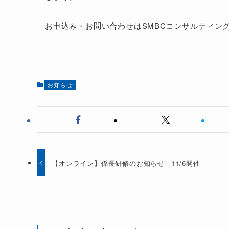
お申込み・お問い合わせはSMBCコンサルティン
お知らせ
【オンライン】係長研修のお知らせ 11/6開催