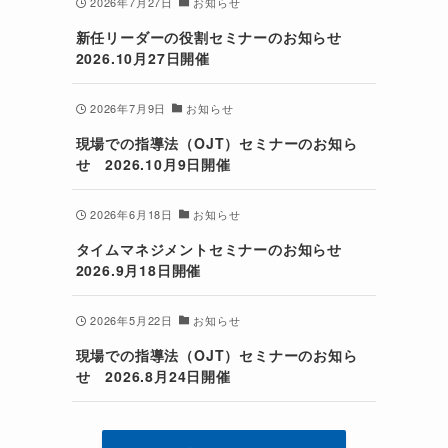
2026年7月27日
お知らせ
新任リーダーの役割セミナーのお知らせ
2026.10月27日開催
2026年7月9日
お知らせ
現場での指導法（OJT）セミナーのお知ら
せ 2026.10月9日開催
2026年6月18日
お知らせ
タイムマネジメントセミナーのお知らせ
2026.9月18日開催
2026年5月22日
お知らせ
現場での指導法（OJT）セミナーのお知ら
せ 2026.8月24日開催