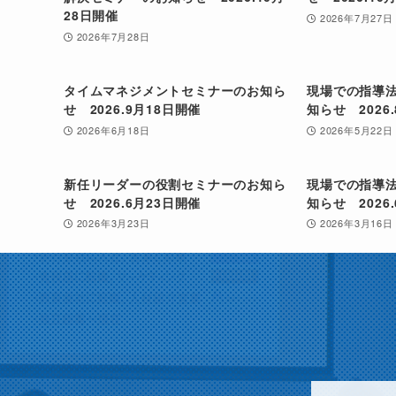
28日開催
2026年7月27日
2026年7月28日
タイムマネジメントセミナーのお知ら
現場での指導法
せ 2026.9月18日開催
知らせ 2026
2026年6月18日
2026年5月22日
新任リーダーの役割セミナーのお知ら
現場での指導法
せ 2026.6月23日開催
知らせ 2026
2026年3月23日
2026年3月16日