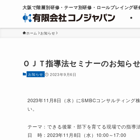
大阪で階層別研修・テーマ別研修・
ロールプレイング研
ホーム
お知らせ
ＯＪＴ指導法セミナーのお知らせ 
お知らせ
2023年9月6日
2023年11月8日（水）にSMBCコンサルティ
い。
テーマ：できる後輩・部下を育てる現場での指導法
日 時：2023年11月8日（水）10:00～17:00