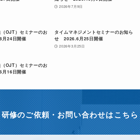
2026年7月9日
（OJT）セミナーのお
タイムマネジメントセミナーのお知ら
.8月24日開催
せ 2026.6月25日開催
2026年3月25日
（OJT）セミナーのお
.6月16日開催
研修のご依頼・
お問い合わせはこちら