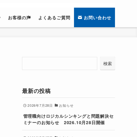
せ
お客様の声
よくあるご質問
お問い合わせ
検
検索
索
最新の投稿
2026年7月28日
お知らせ
管理職向けロジカルシンキングと問題解決セ
ミナーのお知らせ 2026.10月28日開催