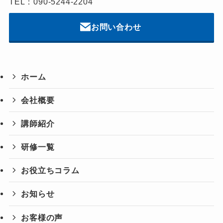
TEL：090-5244-2204
お問い合わせ
ホーム
会社概要
講師紹介
研修一覧
お役立ちコラム
お知らせ
お客様の声