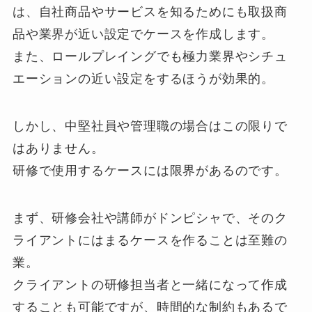
は、自社商品やサービスを知るためにも取扱商
品や業界が近い設定でケースを作成します。
また、ロールプレイングでも極力業界やシチュ
エーションの近い設定をするほうが効果的。
しかし、中堅社員や管理職の場合はこの限りで
はありません。
研修で使用するケースには限界があるのです。
まず、研修会社や講師がドンピシャで、そのク
ライアントにはまるケースを作ることは至難の
業。
クライアントの研修担当者と一緒になって作成
することも可能ですが、時間的な制約もあるで