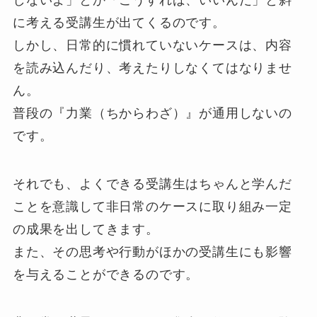
しないよ」とか「こうすれば、いいんだ」と斜
に考える受講生が出てくるのです。
しかし、日常的に慣れていないケースは、内容
を読み込んだり、考えたりしなくてはなりませ
ん。
普段の『力業（ちからわざ）』が通用しないの
です。
それでも、よくできる受講生はちゃんと学んだ
ことを意識して非日常のケースに取り組み一定
の成果を出してきます。
また、その思考や行動がほかの受講生にも影響
を与えることができるのです。