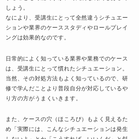
しょう。
なにより、受講生にとって全然違うシチュエー
ションや業界のケーススタディやロールプレイ
ングは効果的なのです。
日常的によく知っている業界や業務でのケース
は、受講生にとって慣れたシチュエーション。
当然、その対処方法もよく知っているので、研
修で学んだことより普段自分が対応しているや
り方の方がうまくいきます。
また、ケースの穴（ほころび）もよく見えるた
め「実際には、こんなシチュエーションは発生