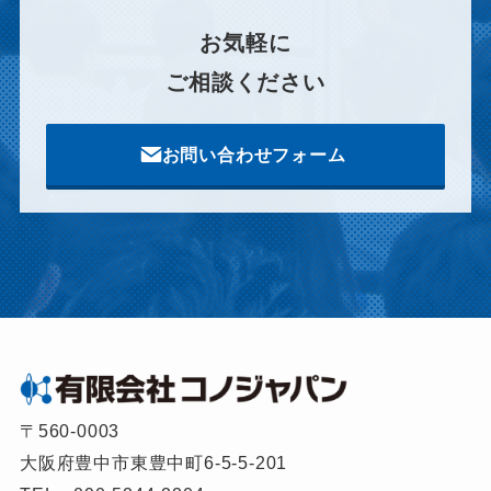
お気軽に
ご相談ください
お問い合わせフォーム
〒560-0003
大阪府豊中市東豊中町6-5-5-201