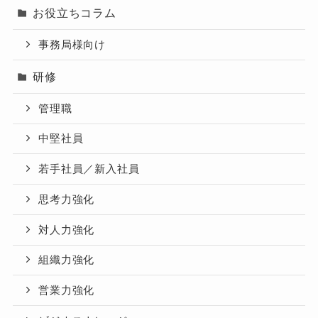
お役立ちコラム
事務局様向け
研修
管理職
中堅社員
若手社員／新入社員
思考力強化
対人力強化
組織力強化
営業力強化