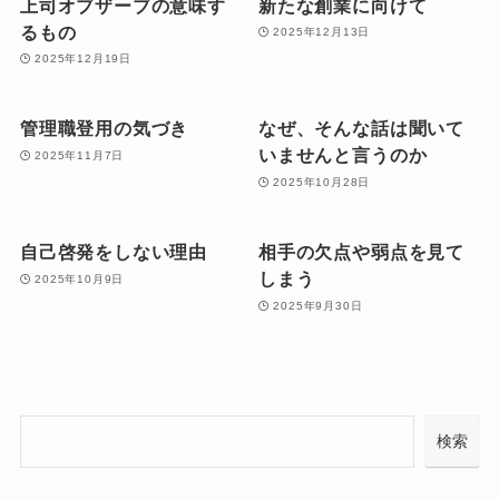
上司オブザーブの意味す
新たな創業に向けて
るもの
2025年12月13日
2025年12月19日
管理職登用の気づき
なぜ、そんな話は聞いて
いませんと言うのか
2025年11月7日
2025年10月28日
自己啓発をしない理由
相手の欠点や弱点を見て
しまう
2025年10月9日
2025年9月30日
検
検索
索