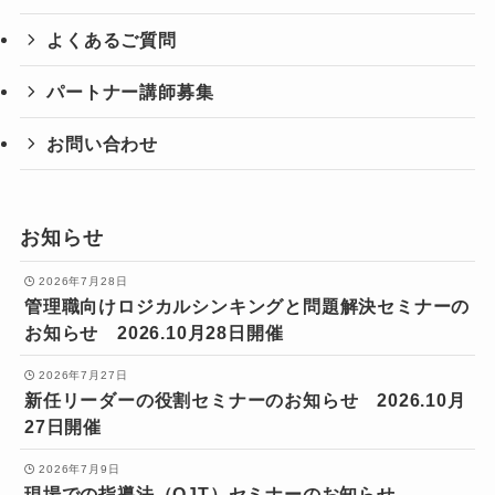
よくあるご質問
パートナー講師募集
お問い合わせ
お知らせ
2026年7月28日
管理職向けロジカルシンキングと問題解決セミナーの
お知らせ 2026.10月28日開催
2026年7月27日
新任リーダーの役割セミナーのお知らせ 2026.10月
27日開催
2026年7月9日
現場での指導法（OJT）セミナーのお知らせ