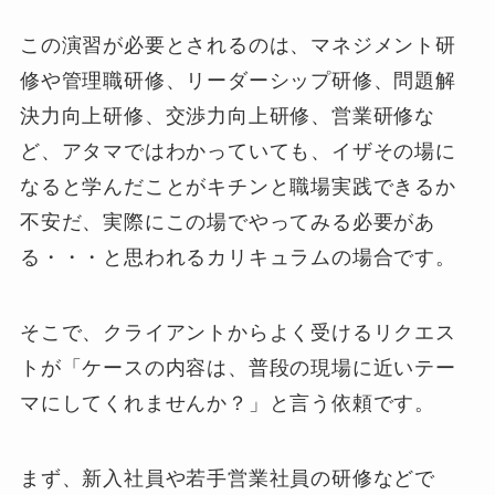
この演習が必要とされるのは、マネジメント研
修や管理職研修、リーダーシップ研修、問題解
決力向上研修、交渉力向上研修、営業研修な
ど、アタマではわかっていても、イザその場に
なると学んだことがキチンと職場実践できるか
不安だ、実際にこの場でやってみる必要があ
る・・・と思われるカリキュラムの場合です。
そこで、クライアントからよく受けるリクエス
トが「ケースの内容は、普段の現場に近いテー
マにしてくれませんか？」と言う依頼です。
まず、新入社員や若手営業社員の研修などで