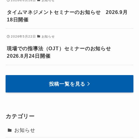
2026年6月18日
お知らせ
タイムマネジメントセミナーのお知らせ 2026.9月
18日開催
2026年5月22日
お知らせ
現場での指導法（OJT）セミナーのお知らせ
2026.8月24日開催
投稿一覧を見る
カテゴリー
お知らせ