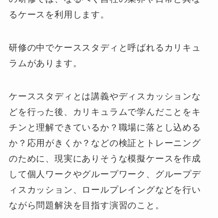
るケースを利用します。
研修の中でケーススタディと呼ばれるカリキュ
ラムがあります。
ケーススタディとは講義やディスカッションな
どを行った後、カリキュラムで学んだことをキ
チンと理解できているか？職場に落とし込める
か？応用がきくか？などの検証とトレーニング
のために、現実にありそうな模擬ケースを作成
して個人ワークやグループワーク、グループデ
ィスカッション、ロールプレイングなどを行い
ながら問題解決を目指す演習のこと。