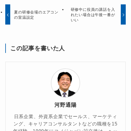
研修中に役員の講話を入
夏の研修会場のエアコン
れたい場合は午後一番が
の室温設定
いい
この記事を書いた人
河野通陽
日系企業、外資系企業でセールス、マーケティ
ング、キャリアコンサルタントなどの職種を15