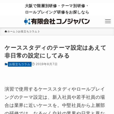
大阪で階層別研修・テーマ別研修・
ロールプレイング研修をお探しなら
ホーム
お役立ちコラム
ケーススタディのテーマ設定はあえて
非日常の設定にしてみる
2019年8月7日
お役立ちコラム
演習で使用するケーススタディやロールプレイ
ングのテーマ設定は、新入社員や若手社員の場
合は業界に近いケースを。中堅社員から上層部
の研修では、なるべく自社の業界や日常と異な