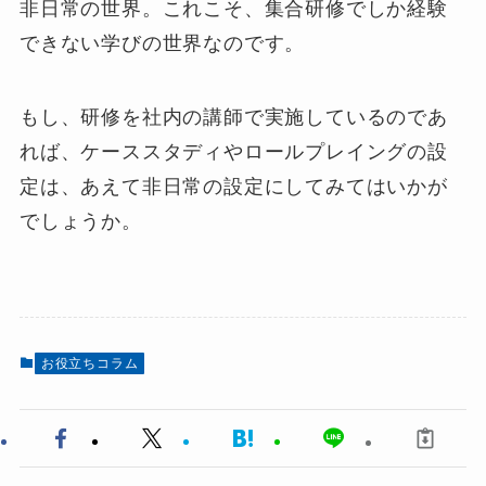
非日常の世界。これこそ、集合研修でしか経験
できない学びの世界なのです。
もし、研修を社内の講師で実施しているのであ
れば、ケーススタディやロールプレイングの設
定は、あえて非日常の設定にしてみてはいかが
でしょうか。
お役立ちコラム