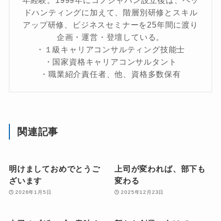
年経験。1999年にコノジャパン設立後は、ヘッ
ドハンティングに加えて、階層別研修とスキル
アップ研修、ビジネスセミナーを25年間に渡り
企画・運営・登壇している。
・１級キャリアコンサルティング技能士
・国家資格キャリアコンサルタント
・職業紹介責任者、他、資格多数保有
関連記事
明けましておめでとうご
上司が変われば、部下も
ざいます
変わる
2026年1月5日
2025年12月23日