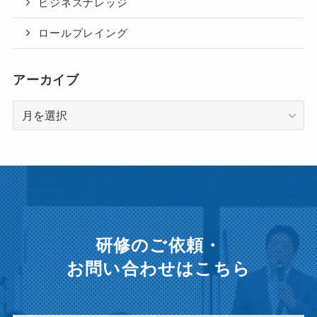
ビジネスナレッジ
ロールプレイング
アーカイブ
ア
ー
カ
イ
ブ
研修のご依頼・
お問い合わせはこちら