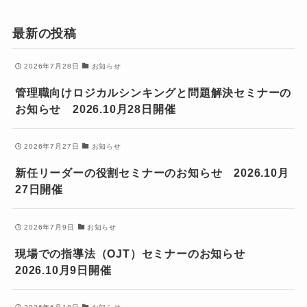
最新の投稿
2026年7月28日
お知らせ
管理職向けロジカルシンキングと問題解決セミナーの
お知らせ 2026.10月28日開催
2026年7月27日
お知らせ
新任リーダーの役割セミナーのお知らせ 2026.10月
27日開催
2026年7月9日
お知らせ
現場での指導法（OJT）セミナーのお知らせ
2026.10月9日開催