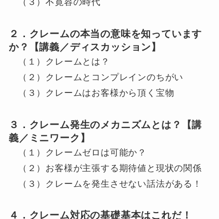
（３）不寛容の時代
２．クレームの本当の意味を知っています
か？【講義／ディスカッション】
（１）クレームとは？
（２）クレームとコンプレインのちがい
（３）クレームはお客様から頂く宝物
３．クレーム発生のメカニズムとは？【講
義／ミニワーク】
（１）クレームゼロは可能か？
（２）お客様が主張する期待値と現状の関係
（３）クレームを発生させない話法がある！
４．クレーム対応の基礎基本はこれだ！