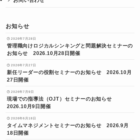
お知らせ
2026年7月28日
管理職向けロジカルシンキングと問題解決セミナーの
お知らせ 2026.10月28日開催
2026年7月27日
新任リーダーの役割セミナーのお知らせ 2026.10月
27日開催
2026年7月9日
現場での指導法（OJT）セミナーのお知らせ
2026.10月9日開催
2026年6月18日
タイムマネジメントセミナーのお知らせ 2026.9月
18日開催