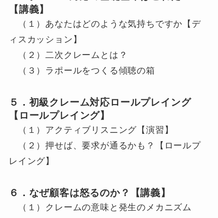
【講義】
（１）あなたはどのような気持ちですか【デ
ィスカッション】
（２）二次クレームとは？
（３）ラポールをつくる傾聴の箱
５．初級クレーム対応ロールプレイング
【ロールプレイング】
（１）アクティブリスニング【演習】
（２）押せば、要求が通るかも？【ロールプ
レイング】
６．なぜ顧客は怒るのか？【講義】
（１）クレームの意味と発生のメカニズム