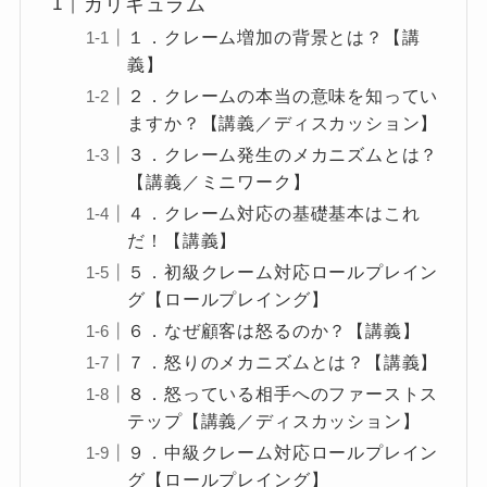
カリキュラム
１．クレーム増加の背景とは？【講
義】
２．クレームの本当の意味を知ってい
ますか？【講義／ディスカッション】
３．クレーム発生のメカニズムとは？
【講義／ミニワーク】
４．クレーム対応の基礎基本はこれ
だ！【講義】
５．初級クレーム対応ロールプレイン
グ【ロールプレイング】
６．なぜ顧客は怒るのか？【講義】
７．怒りのメカニズムとは？【講義】
８．怒っている相手へのファーストス
テップ【講義／ディスカッション】
９．中級クレーム対応ロールプレイン
グ【ロールプレイング】