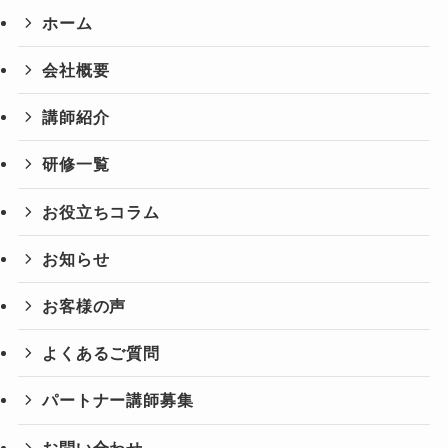
ホーム
会社概要
講師紹介
研修一覧
お役立ちコラム
お知らせ
お客様の声
よくあるご質問
パートナー講師募集
お問い合わせ