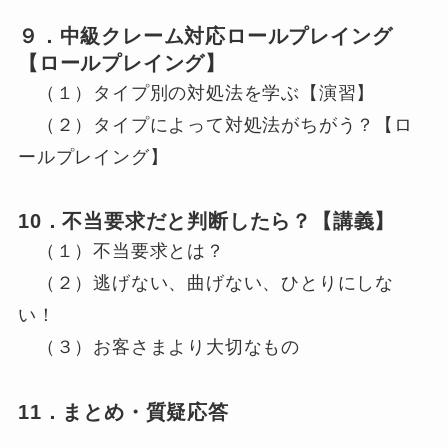
９．中級クレーム対応ロールプレイング
【ロールプレイング】
（１）タイプ別の対処法を学ぶ【演習】
（２）タイプによって対処法がちがう？【ロ
ールプレイング】
10．不当要求だと判断したら？【講義】
（１）不当要求とは？
（２）逃げない、曲げない、ひとりにしな
い！
（３）お客さまより大切なもの
11．まとめ・質疑応答