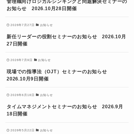
管理職向けロジカルシンキングと問題解決セミナーの
お知らせ 2026.10月28日開催
2026年7月27日
お知らせ
新任リーダーの役割セミナーのお知らせ 2026.10月
27日開催
2026年7月9日
お知らせ
現場での指導法（OJT）セミナーのお知らせ
2026.10月9日開催
2026年6月18日
お知らせ
タイムマネジメントセミナーのお知らせ 2026.9月
18日開催
2026年5月22日
お知らせ