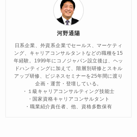
河野通陽
日系企業、外資系企業でセールス、マーケティ
ング、キャリアコンサルタントなどの職種を15
年経験。1999年にコノジャパン設立後は、ヘッ
ドハンティングに加えて、階層別研修とスキル
アップ研修、ビジネスセミナーを25年間に渡り
企画・運営・登壇している。
・１級キャリアコンサルティング技能士
・国家資格キャリアコンサルタント
・職業紹介責任者、他、資格多数保有