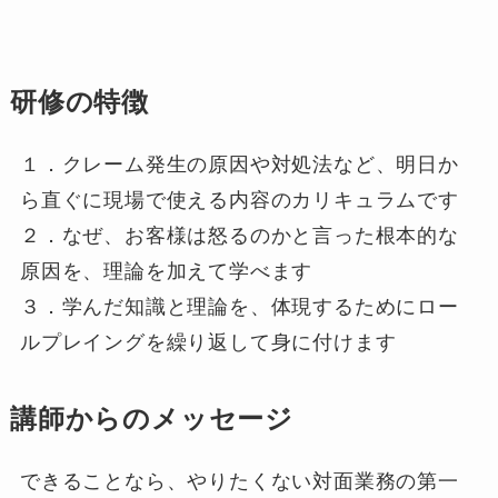
研修の特徴
１．クレーム発生の原因や対処法など、明日か
ら直ぐに現場で使える内容のカリキュラムです
２．なぜ、お客様は怒るのかと言った根本的な
原因を、理論を加えて学べます
３．学んだ知識と理論を、体現するためにロー
ルプレイングを繰り返して身に付けます
講師からのメッセージ
できることなら、やりたくない対面業務の第一