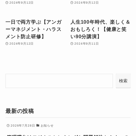
2024年9月12日
2024年9月12日
一日で両方学ぶ【アンガ
人生100年時代、楽しく＆
ーマネジメント・ハラス
おもしろく！【健康と笑
メント防止研修】
い90分講演】
2024年9月12日
2024年9月11日
検
検索
索
最新の投稿
2026年7月28日
お知らせ