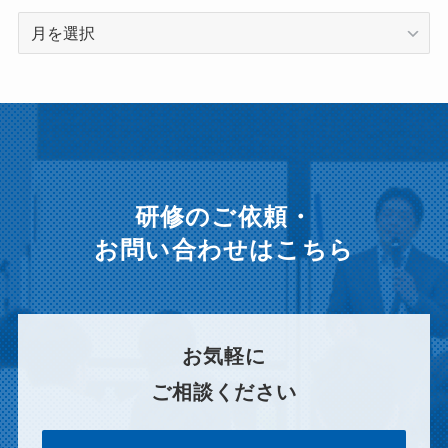
ア
ー
カ
イ
ブ
研修のご依頼・
お問い合わせはこちら
お気軽に
ご相談ください