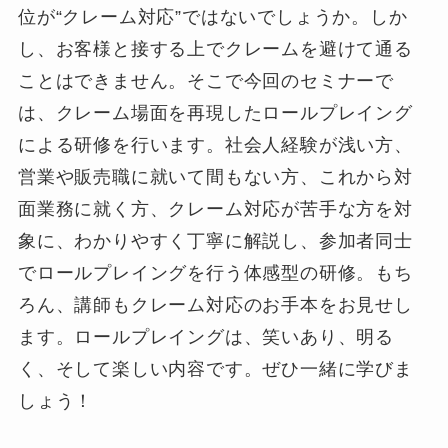
位が“クレーム対応”ではないでしょうか。しか
し、お客様と接する上でクレームを避けて通る
ことはできません。そこで今回のセミナーで
は、クレーム場面を再現したロールプレイング
による研修を行います。社会人経験が浅い方、
営業や販売職に就いて間もない方、これから対
面業務に就く方、クレーム対応が苦手な方を対
象に、わかりやすく丁寧に解説し、参加者同士
でロールプレイングを行う体感型の研修。もち
ろん、講師もクレーム対応のお手本をお見せし
ます。ロールプレイングは、笑いあり、明る
く、そして楽しい内容です。ぜひ一緒に学びま
しょう！