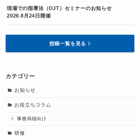
現場での指導法（OJT）セミナーのお知らせ
2026.8月24日開催
投稿一覧を見る
カテゴリー
お知らせ
お役立ちコラム
事務局様向け
研修