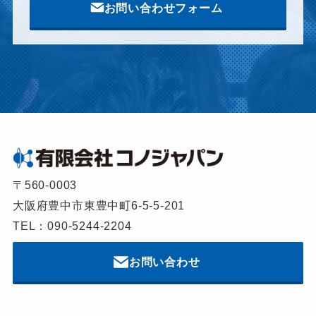
お問い合わせフォーム
〒560-0003
大阪府豊中市東豊中町6-5-5-201
TEL：090-5244-2204
お問い合わせ