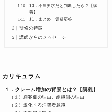
10．不当要求だと判断したら？【講
義】
11．まとめ・質疑応答
研修の特徴
講師からのメッセージ
カリキュラム
１．クレーム増加の背景とは？【講義】
（１）顧客側の理由、組織側の理由
（２）激化する消費者意識