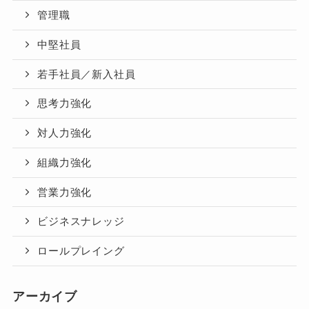
管理職
中堅社員
若手社員／新入社員
思考力強化
対人力強化
組織力強化
営業力強化
ビジネスナレッジ
ロールプレイング
アーカイブ