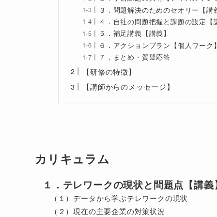
３．問題解決のためのセオリー【講
４．自社の問題把握と課題の設定【
５．補足講義【講義】
６．アクションプラン【個人ワーク
７．まとめ・質疑応答
【研修の特徴】
【講師からのメッセージ】
カリキュラム
１．テレワークの現状と問題点【講義
（１）データから学ぶテレワークの現状
（２）現在の主要企業の対策状況