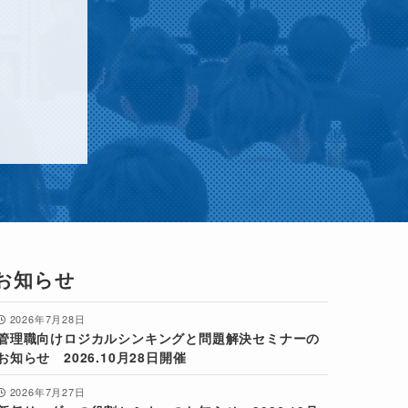
お知らせ
2026年7月28日
管理職向けロジカルシンキングと問題解決セミナーの
お知らせ 2026.10月28日開催
2026年7月27日