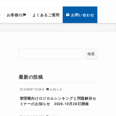
せ
お客様の声
よくあるご質問
お問い合わせ
検
検索
索
最新の投稿
2026年7月28日
お知らせ
管理職向けロジカルシンキングと問題解決セ
ミナーのお知らせ 2026.10月28日開催