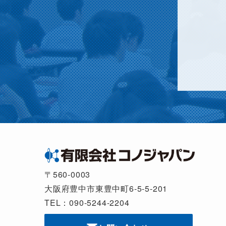
〒560-0003
大阪府豊中市東豊中町6-5-5-201
TEL：090-5244-2204