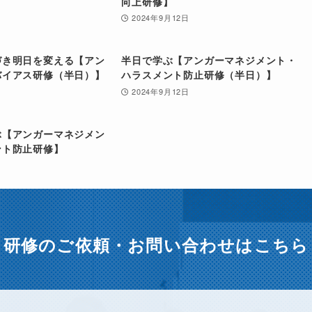
向上研修】
2024年9月12日
づき明日を変える【アン
半日で学ぶ【アンガーマネジメント・
バイアス研修（半日）】
ハラスメント防止研修（半日）】
2024年9月12日
ぶ【アンガーマネジメン
ント防止研修】
研修のご依頼・
お問い合わせはこちら