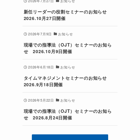
2026年7月27日
お知らせ
新任リーダーの役割セミナーのお知らせ
2026.10月27日開催
2026年7月9日
お知らせ
現場での指導法（OJT）セミナーのお知ら
せ 2026.10月9日開催
2026年6月18日
お知らせ
タイムマネジメントセミナーのお知らせ
2026.9月18日開催
2026年5月22日
お知らせ
現場での指導法（OJT）セミナーのお知ら
せ 2026.8月24日開催