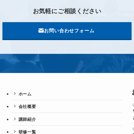
お気軽に
ご相談ください
お問い合わせフォーム
ホーム
会社概要
講師紹介
研修一覧